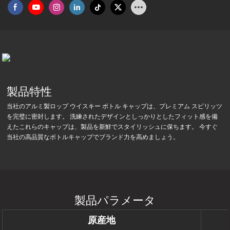
製品特性
当社のアルミ製ロップ ウイスキー ボトル キャップは、プレミアム スピリッツ
を完璧に密封します。 洗練されたデザインとしっかりとしたフィット感を備
えたこれらのキャップは、製品を新鮮でスタイリッシュに保ちます。 今すぐ
当社の高品質なボトルキャップでブランド力を高めましょう。
製品パラメータ
原産地