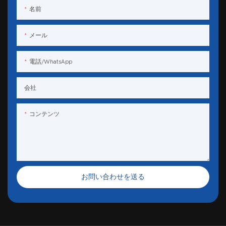
名前
メール
電話/WhatsApp
会社
コンテンツ
お問い合わせを送る