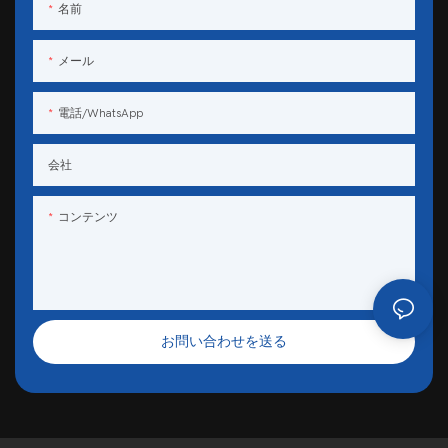
名前
メール
電話/WhatsApp
会社
コンテンツ
お問い合わせを送る