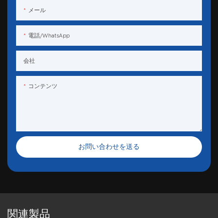
メール
電話/WhatsApp
会社
コンテンツ
お問い合わせを送る
関連製品