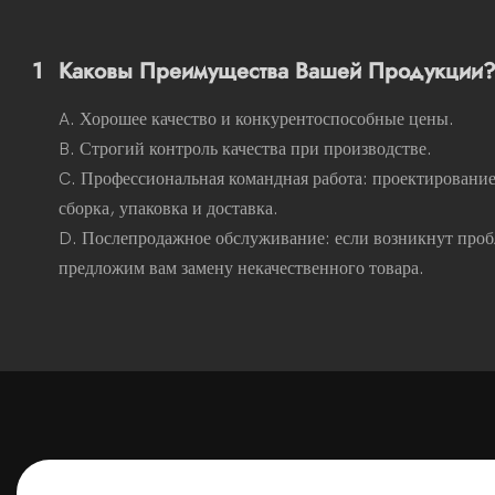
1
Каковы Преимущества Вашей Продукции
A. Хорошее качество и конкурентоспособные цены.
B. Строгий контроль качества при производстве.
C. Профессиональная командная работа: проектирование,
сборка, упаковка и доставка.
D. Послепродажное обслуживание: если возникнут проб
предложим вам замену некачественного товара.