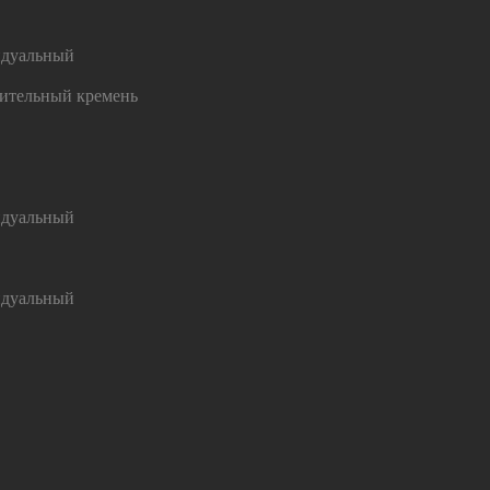
дуальный
ительный кремень
дуальный
дуальный