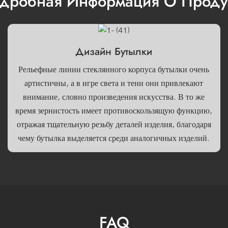
дробная Информация О Проду
Дизайн Бутылки
Рельефные линии стеклянного корпуса бутылки очень
артистичны, а в игре света и тени они привлекают
внимание, словно произведения искусства. В то же
время зернистость имеет противоскользящую функцию,
отражая тщательную резьбу деталей изделия, благодаря
чему бутылка выделяется среди аналогичных изделий.
FAQ