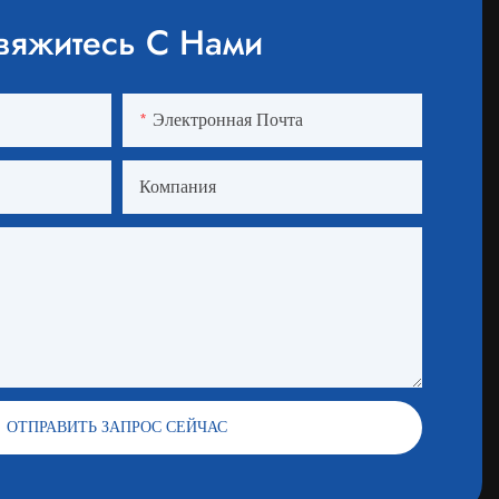
вяжитесь С Нами
Электронная Почта
Компания
ОТПРАВИТЬ ЗАПРОС СЕЙЧАС