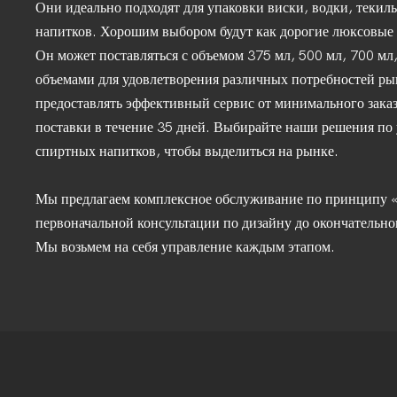
Они идеально подходят для упаковки виски, водки, текил
напитков. Хорошим выбором будут как дорогие люксовые 
Он может поставляться с объемом 375 мл, 500 мл, 700 мл
объемами для удовлетворения различных потребностей р
предоставлять эффективный сервис от минимального заказ
поставки в течение 35 дней. Выбирайте наши решения по 
спиртных напитков, чтобы выделиться на рынке.
Мы предлагаем комплексное обслуживание по принципу «о
первоначальной консультации по дизайну до окончательно
Мы возьмем на себя управление каждым этапом.