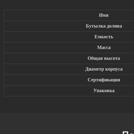
Имя
Бутылка долива
Емкость
Масса
Общая высота
Диаметр корпуса
Сертификация
Упаковка