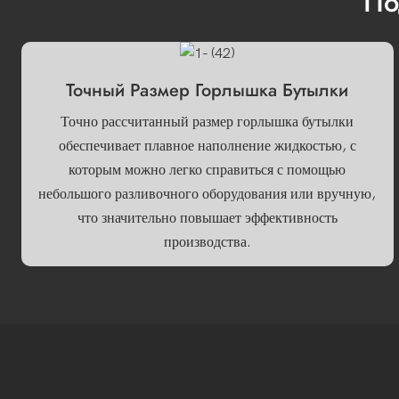
По
Точный Размер Горлышка Бутылки
Точно рассчитанный размер горлышка бутылки
обеспечивает плавное наполнение жидкостью, с
которым можно легко справиться с помощью
небольшого разливочного оборудования или вручную,
что значительно повышает эффективность
производства.