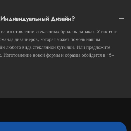
ь Индивидуальный Дизайн?
на изготовлении стеклянных бутылок на заказ. У нас есть
оманда дизайнеров, которая может помочь нашим
айн любого вида стеклянной бутылки. Или предложите
. Изготовление новой формы и образца обойдется в 15–