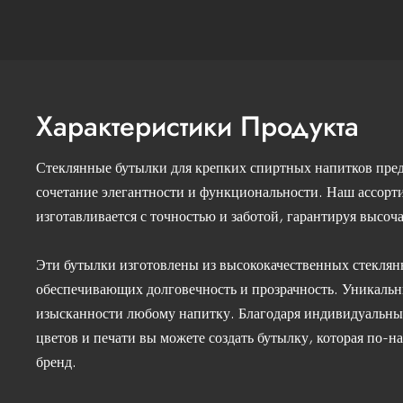
Характеристики Продукта
Стеклянные бутылки для крепких спиртных напитков пред
сочетание элегантности и функциональности. Наш ассорт
изготавливается с точностью и заботой, гарантируя высоч
Эти бутылки изготовлены из высококачественных стеклян
обеспечивающих долговечность и прозрачность. Уникальн
изысканности любому напитку. Благодаря индивидуальн
цветов и печати вы можете создать бутылку, которая по-н
бренд.