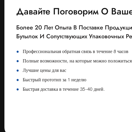
Давайте Поговорим О Ваш
Более 20 Лет Опыта В Поставке Продукц
Бутылок И Сопутствующих Упаковочных 
●
Профессиональная обратная связь в течение 8 часов
●
Полные возможности, на которые можно положиться
●
Лучшие цены для вас
●
Быстрый прототип за 1 неделю
●
Быстрая доставка в течение 35-40 дней.