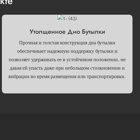
кте
Утолщенное Дно Бутылки
Прочная и толстая конструкция дна бутылки
обеспечивает надежную поддержку бутылки и
позволяет удерживать ее в устойчивом положении, не
давая ей упасть даже при небольшом столкновении и
вибрации во время размещения или транспортировки.