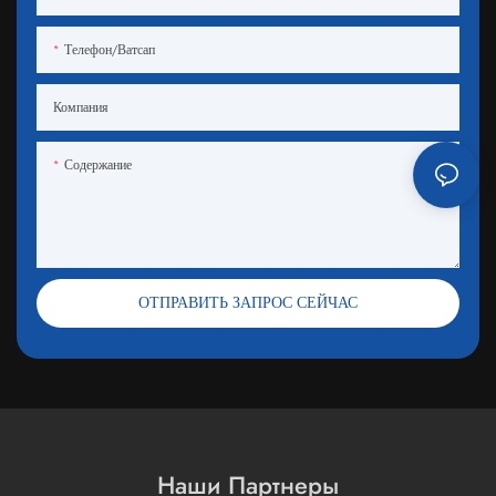
Телефон/ватсап
Компания
Содержание
ОТПРАВИТЬ ЗАПРОС СЕЙЧАС
Наши Партнеры