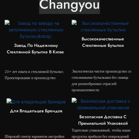
Changyou
Высококачественные
Завод По Надежному
Стеклянные Бутылки
Стеклянной Бутылке В Китае
Экологически чистое производство со
20+ лет опыта в стеклянной бутылке;
стеклянными бутылками без свинца
Проектирование и производство.
для разнообразных отраслей
промышленности
Для Владельцев Брендов
Безопасная Доставка С
Премиальной Упаковкой
Тщательно упакованный, чтобы ваши
Широкий спектр вариантов настройки
продукты прибыли без повреждений