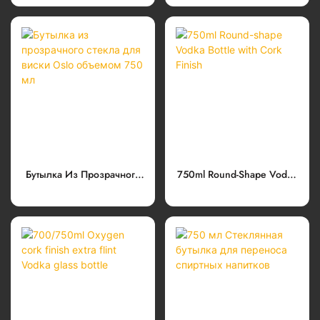
Объемом 750 Мл Для
Стекла Объемом 750 Мл
Текилы
Бутылка Из Прозрачного
750ml Round-Shape Vodka
Стекла Для Виски Oslo
Bottle With Cork Finish
Объемом 750 Мл