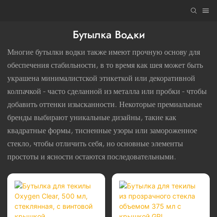
Бутылка Водки
Многие бутылки водки также имеют прочную основу для
обеспечения стабильности, в то время как шея может быть
украшена минималистской этикеткой или декоративной
колпачкой - часто сделанной из металла или пробки - чтобы
добавить оттенки изысканности. Некоторые премиальные
бренды выбирают уникальные дизайны, такие как
квадратные формы, тисненные узоры или замороженное
стекло, чтобы отличить себя, но основные элементы
простоты и ясности остаются последовательными.