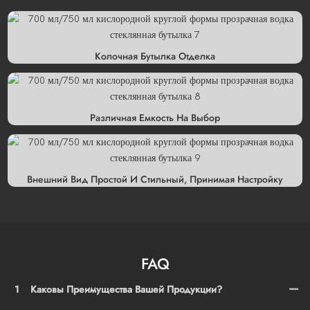
Колочная Бутылка Отделка
Различная Емкость На Выбор
Внешний Вид Простой И Стильный, Принимая Настройку
FAQ
1
Каковы Преимущества Вашей Продукции?