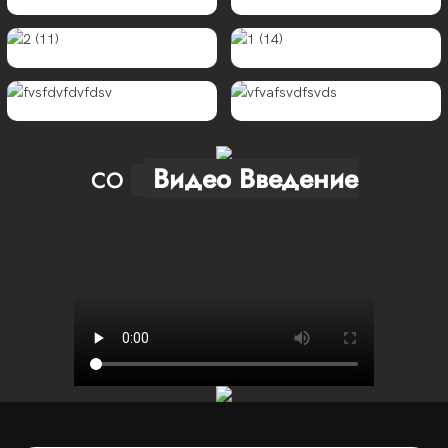
Видео Введение
CO