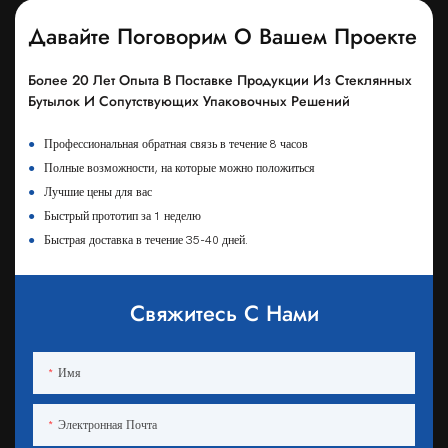
Давайте Поговорим О Вашем Проекте
Более 20 Лет Опыта В Поставке Продукции Из Стеклянных
Бутылок И Сопутствующих Упаковочных Решений
●
Профессиональная обратная связь в течение 8 часов
●
Полные возможности, на которые можно положиться
●
Лучшие цены для вас
●
Быстрый прототип за 1 неделю
●
Быстрая доставка в течение 35-40 дней.
Свяжитесь С Нами
Имя
Электронная Почта