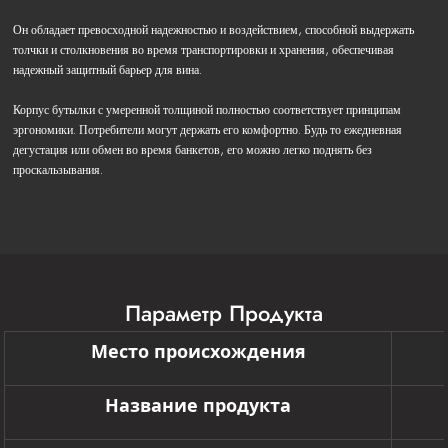
Он обладает превосходной надежностью и воздействием, способной выдержать
толчки и столкновения во время транспортировки и хранения, обеспечивая
надежный защитный барьер для вина.
Корпус бутылки с умеренной толщиной полностью соответствует принципам
эргономики. Потребители могут держать его комфортно. Будь то ежедневная
дегустация или обмен во время банкетов, его можно легко поднять без
проскальзывания.
Параметр Продукта
Место происхождения
Название продукта