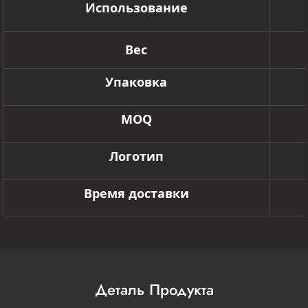
Использование
Вес
Упаковка
MOQ
Логотип
Время доставки
Деталь Продукта