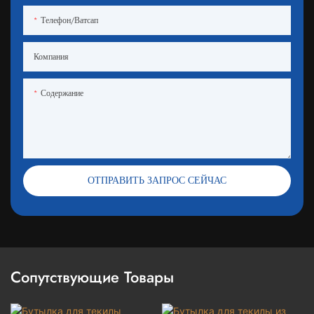
Телефон/ватсап
Компания
Содержание
ОТПРАВИТЬ ЗАПРОС СЕЙЧАС
Сопутствующие Товары