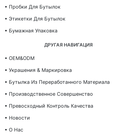
• Пробки Для Бутылок
• Этикетки Для Бутылок
• Бумажная Упаковка
ДРУГАЯ НАВИГАЦИЯ
• OEM&ODM
• Украшения & Маркировка
• Бутылка Из Переработанного Материала
• Производственное Совершенство
• Превосходный Контроль Качества
• Новости
• О Нас