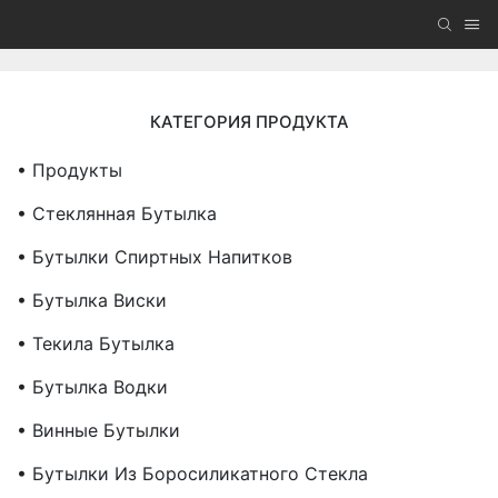
КАТЕГОРИЯ ПРОДУКТА
• Продукты
• Стеклянная Бутылка
• Бутылки Спиртных Напитков
• Бутылка Виски
• Текила Бутылка
• Бутылка Водки
• Винные Бутылки
• Бутылки Из Боросиликатного Стекла