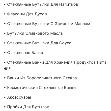
• Стеклянные Бутылки Для Напитков
• Флаконы Для Духов
• Стеклянные Бутылки С Эфирным Маслом
• Бутылки Оливкового Масла
• Стеклянные Бутылки Для Соуса
• Стеклянная Банка
• Стеклянные Банки Для Хранения Продуктов Пита
Ния
• Банки Из Боросиликатного Стекла
• Косметические Стеклянные Банки
• Аксессуары
• Пробки Для Бутылок