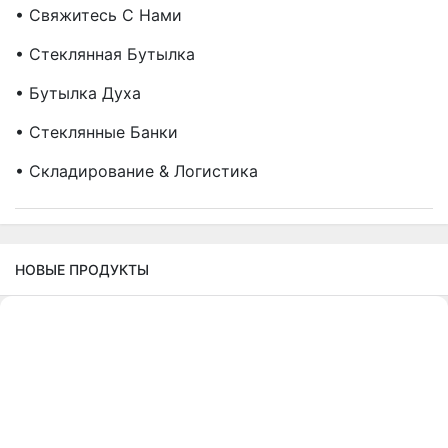
• Свяжитесь С Нами
• Стеклянная Бутылка
• Бутылка Духа
• Стеклянные Банки
• Складирование & Логистика
НОВЫЕ ПРОДУКТЫ