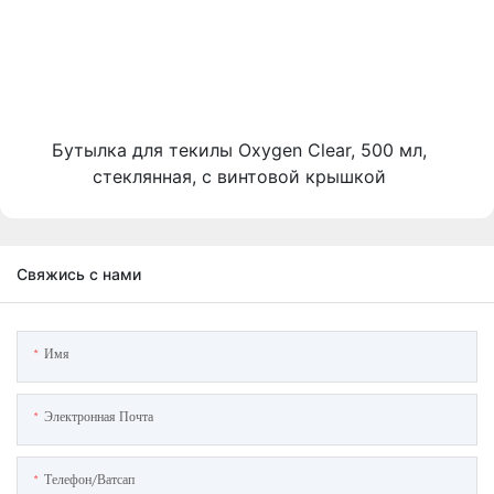
Бутылка для текилы Oxygen Clear, 500 мл,
стеклянная, с винтовой крышкой
Свяжись с нами
Имя
Электронная Почта
Телефон/ватсап