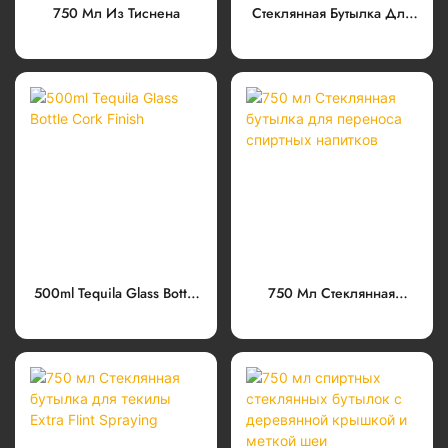
750 Мл Из Тиснена
Стеклянная Бутылка Для
Текилы С Распылителем
750 Мл
500ml Tequila Glass Bottle
750 Мл Стеклянная
Cork Finish
Бутылка Для Переноса
Спиртных Напитков