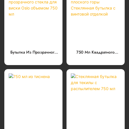
Бутылка Из Прозрачного
750 Мл Квадратного
Стекла Для Виски Oslo
Плоского Горы
Объемом 750 Мл
Стеклянная Бутылка С
Винтовой Отделкой