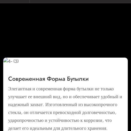
Подробный Дисплей
Современная Форма Бутылки
Элегантная и современная форма бутылки не только
улучшает ее внешний вид, но и обеспечивает удобный и
надежный захват. Изготовленный из высокопрочного
стекла, он отличается превосходной долговечностью,
ударопрочностью и устойчивостью к коррозии, что
делает его идеальным для длительного хранения.