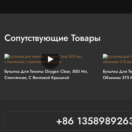
Сопутствующие Товары
Бутылка Для Текилы Oxygen Clear, 500 Мл,
Бутылка Для Т
Стеклянная, С Винтовой Крышкой
Объемом 375 
+86 135898926