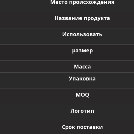
Место происхождения
Название продукта
Использовать
размер
Масса
Упаковка
MOQ
Логотип
Срок поставки