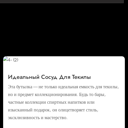
Идеальный Сосуд Для Текилы
Эта бутылка — не только идеальная емкость для текилы,
но и предмет коллекционирования. Будь то бары,
частные коллекции спиртных напитков или
изысканный подарок, он олицетворяет стиль,
эксклюзивность и мастерство.