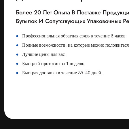
Более 20 Лет Опыта В Поставке Продукц
Бутылок И Сопутствующих Упаковочных 
●
Профессиональная обратная связь в течение 8 часов
●
Полные возможности, на которые можно положиться
●
Лучшие цены для вас
●
Быстрый прототип за 1 неделю
●
Быстрая доставка в течение 35-40 дней.