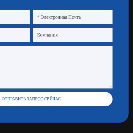
Электронная Почта
Компания
ОТПРАВИТЬ ЗАПРОС СЕЙЧАС