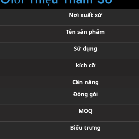
Nơi xuất xứ
Tên sản phẩm
Sử dụng
kích cỡ
Cân nặng
Đóng gói
MOQ
Biểu trưng