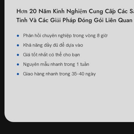
Hơn 20 Năm Kinh Nghiệm Cung Cấp Các Sả
Tinh Và Các Giải Pháp Đóng Gói Liên Qua
●
Phản hồi chuyên nghiệp trong vòng 8 giờ
●
Khả năng đầy đủ để dựa vào
●
Giá tốt nhất có thể cho bạn
●
Nguyên mẫu nhanh trong 1 tuần
●
Giao hàng nhanh trong 35-40 ngày