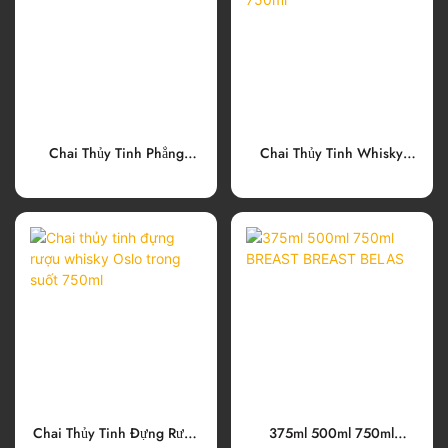
Chai Thủy Tinh Phẳng
Chai Thủy Tinh Whisky
750ml Đựng Rượu Tequila
Trong Suốt Hình Tròn
750ml
Chai Thủy Tinh Đựng Rượu
375ml 500ml 750ml