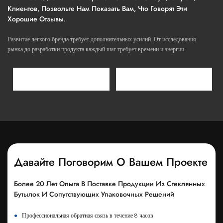
Клиентов, Позвольте Нам Показать Вам, Что Говорят Эти
Хорошие Отзывы.
Развитие легкого бренда требует дополнительных усилий. От исследования
рынка до разработки продукта каждый шаг требует времени и энергии.
Давайте Поговорим О Вашем Проекте
Более 20 Лет Опыта В Поставке Продукции Из Стеклянных
Бутылок И Сопутствующих Упаковочных Решений
●
Профессиональная обратная связь в течение 8 часов