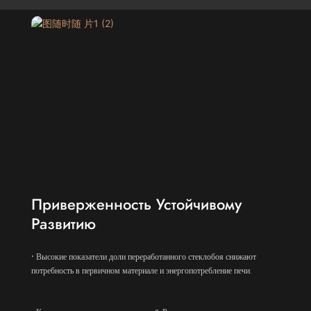
Приверженность Устойчивому
Развитию
· Высокие показатели доли переработанного стеклобоя снижают
потребность в первичном материале и энергопотребление печи.