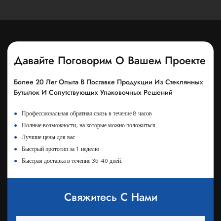
Давайте Поговорим О Вашем Проекте
Более 20 Лет Опыта В Поставке Продукции Из Стеклянных
Бутылок И Сопутствующих Упаковочных Решений
●
Профессиональная обратная связь в течение 8 часов
●
Полные возможности, на которые можно положиться
●
Лучшие цены для вас
●
Быстрый прототип за 1 неделю
●
Быстрая доставка в течение 35-40 дней.
Свяжитесь С Нами