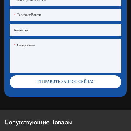
Телефон/ватсап
Компания
Содержание
ОТПРАВИТЬ ЗАПРОС СЕЙЧАС
Сопутствующие Товары