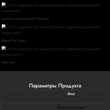
Дизайн Деревянной Крышки
Бирка На Шею
Нижний
Параметры Продукта
Имя
Бутылка отделки