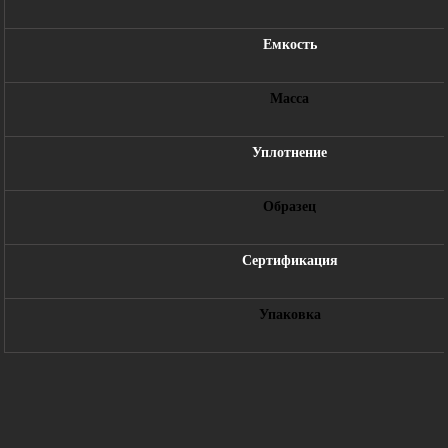
Емкость
Масса
Уплотнение
Образец
Сертификация
Упаковка