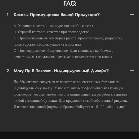
FAQ
1
Каковы Преимущества Вашей Продукции?
A. Хорошее качество и конкурентоспособные цены.
B. Строгий контроль качества при производстве.
C. Профессиональная командная работа: проектирование, разработка,
производство, сборка, упаковка и доставка.
D. Послепродажное обслуживание. Если возникнут проблемы с
качеством, мы предложим вам замену некачественного товара.
2
Могу Ли Я Заказать Индивидуальный Дизайн?
Да. Мы специализируемся на изготовлении стеклянных бутылок по
индивидуальному заказу. У нас есть очень профессиональная команда
дизайнеров, которая может помочь нашим клиентам разработать дизайн
любой стеклянной бутылки. Или предложите свой собственный рисунок.
Изготовление новой формы и образца обойдется в 15–20 рабочих дней.