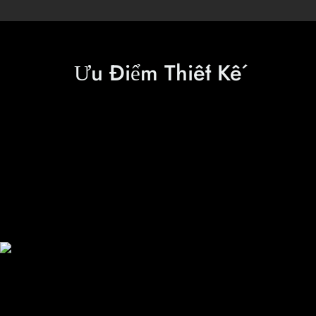
Ưu Điểm Thiết Kế