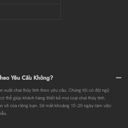
 Theo Yêu Cầu Không?
 xuất chai thủy tinh theo yêu cầu. Chúng tôi có đội ngũ
có thể giúp khách hàng thiết kế mọi loại chai thủy tinh.
n vẽ của riêng bạn. Sẽ mất khoảng 15-20 ngày làm việc
mẫu.