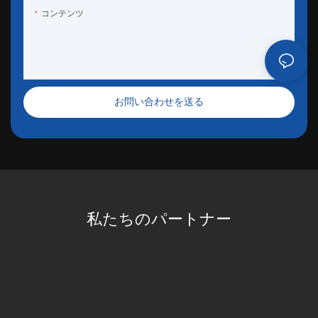
コンテンツ
お問い合わせを送る
私たちのパートナー