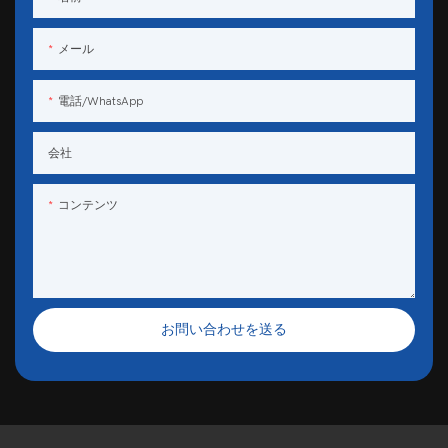
メール
電話/WhatsApp
会社
コンテンツ
お問い合わせを送る