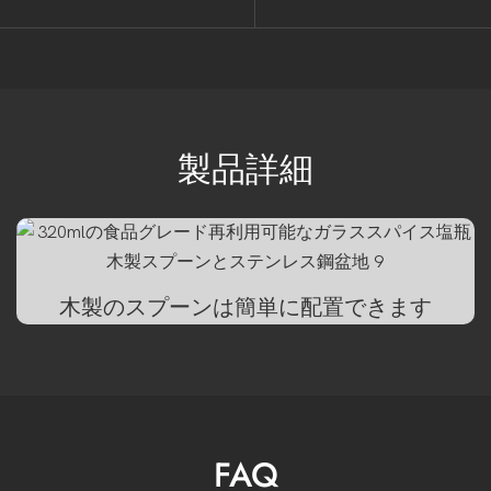
製品詳細
木製のスプーンは簡単に配置できます
FAQ