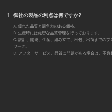
1
御社の製品の利点は何ですか?
A. 優れた品質と競争力のある価格。
B. 生産時には厳密な品質管理を行っております。
C. 設計、開発、生産、組み立て、梱包、出荷までの
ワーク。
D. アフターサービス、品質に問題がある場合は、不