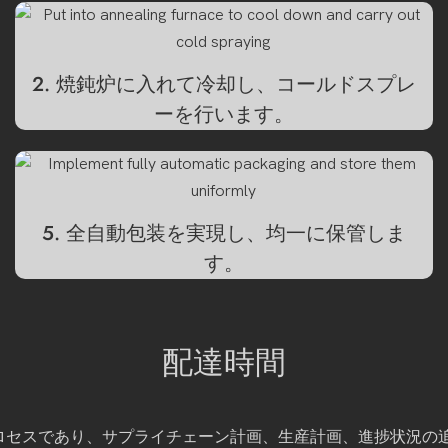
2. 焼鈍炉に入れて冷却し、コールドスプレ
ーを行います。
5. 全自動包装を実現し、均一に保管しま
す。
配達時間
なプロセスであり、サプライチェーン計画、生産計画、進捗状況