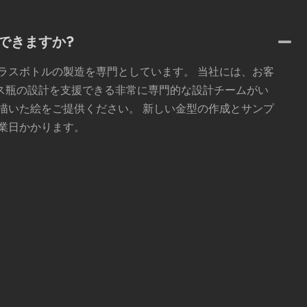
できますか?
ガラスボトルの製造を専門としています。 当社には、お客
ス瓶の設計を支援できる非常に専門的な設計チームがい
で描いた絵をご提供ください。 新しい金型の作成とサンプ
 営業日かかります。