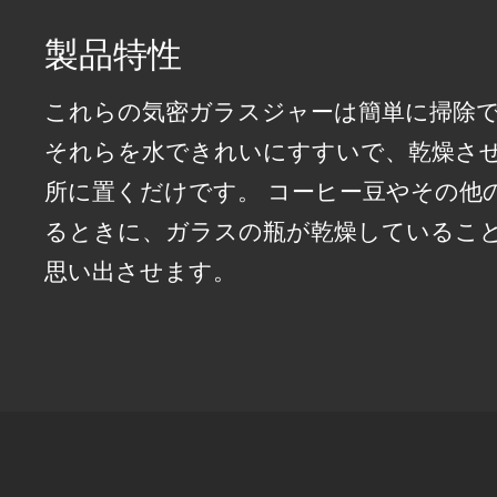
製品特性
これらの気密ガラスジャーは簡単に掃除で
それらを水できれいにすすいで、乾燥さ
所に置くだけです。 コーヒー豆やその他
るときに、ガラスの瓶が乾燥しているこ
思い出させます。