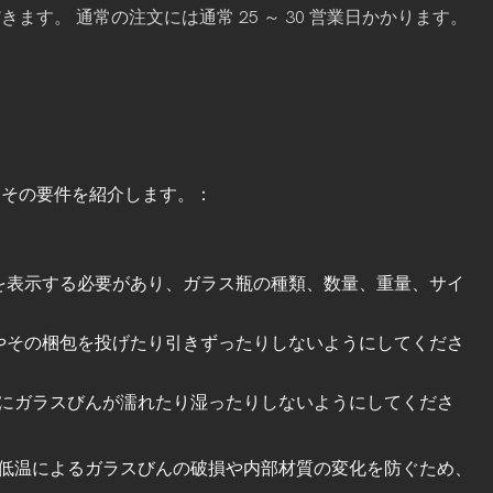
。 通常の注文には通常 25 ～ 30 営業日かかります。
とその要件を紹介します。：
を表示する必要があり、ガラス瓶の種類、数量、重量、サイ
やその梱包を投げたり引きずったりしないようにしてくださ
にガラスびんが濡れたり湿ったりしないようにしてくださ
低温によるガラスびんの破損や内部材質の変化を防ぐため、