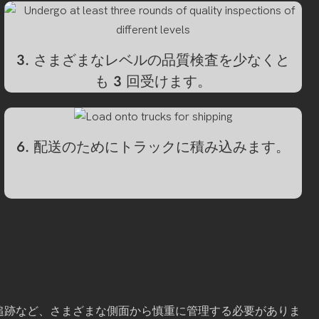
3. さまざまなレベルの品質検査を少なくと
も 3 回受けます。
6. 配送のためにトラックに積み込みます。
の追跡など、さまざまな側面から慎重に管理する必要がありま