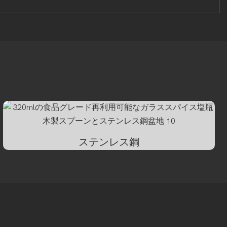
ステンレス鋼