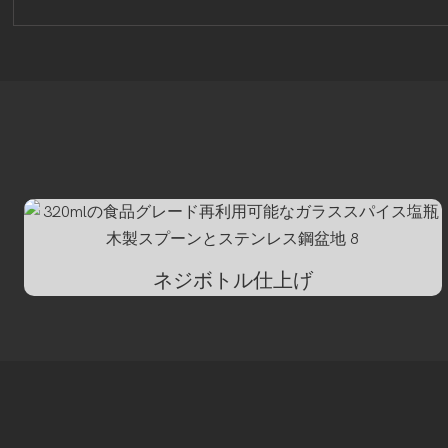
ネジボトル仕上げ