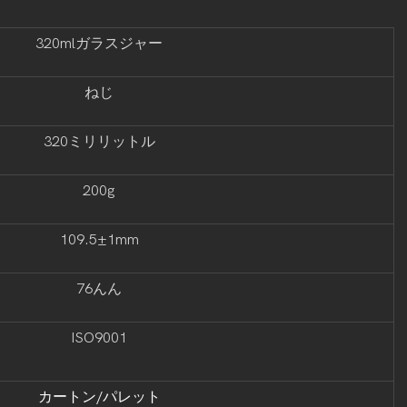
320mlガラスジャー
ねじ
320ミリリットル
200g
109.5±1mm
76んん
ISO9001
カートン/パレット