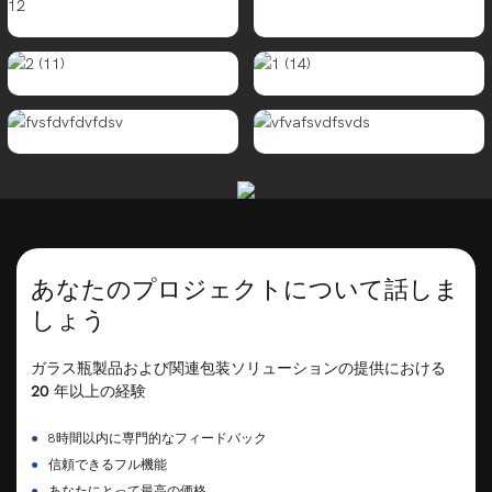
あなたのプロジェクトについて話しま
しょう
ガラス瓶製品および関連包装ソリューションの提供における
20 年以上の経験
●
8時間以内に専門的なフィードバック
●
信頼できるフル機能
●
あなたにとって最高の価格