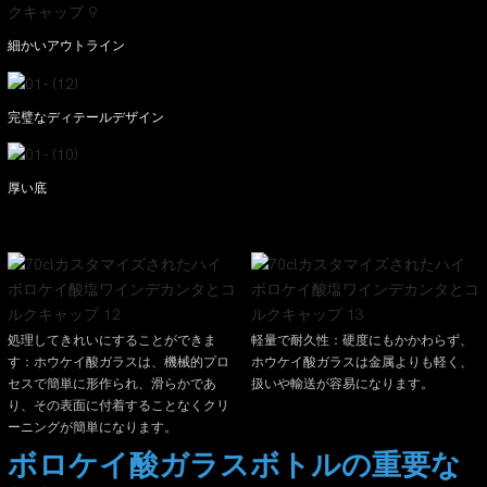
細かいアウトライン
完璧なディテールデザイン
厚い底
処理してきれいにすることができま
軽量で耐久性：硬度にもかかわらず、
す：ホウケイ酸ガラスは、機械的プロ
ホウケイ酸ガラスは金属よりも軽く、
セスで簡単に形作られ、滑らかであ
扱いや輸送が容易になります。
り、その表面に付着することなくクリ
ーニングが簡単になります。
ボロケイ酸ガラスボトルの重要な