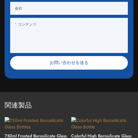
会社
コンテンツ
お問い合わせを送る
関連製品
750ml Frosted Borosilicate Glass
Colorful High Borosilicate Glass