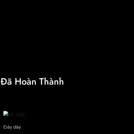
 Đã Hoàn Thành
Đáy dày