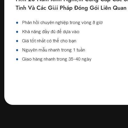
Tinh Và Các Giải Pháp Đóng Gói Liên Qua
●
Phản hồi chuyên nghiệp trong vòng 8 giờ
●
Khả năng đầy đủ để dựa vào
●
Giá tốt nhất có thể cho bạn
●
Nguyên mẫu nhanh trong 1 tuần
●
Giao hàng nhanh trong 35-40 ngày