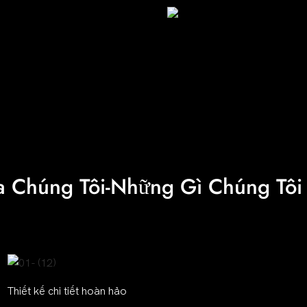
a Chúng Tôi-Những Gì Chúng Tôi
Thiết kế chi tiết hoàn hảo