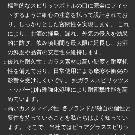
標準的なスピリッツボトルの口に完全にフィッ
トするように細心の注意を払って設計されてお
り、しっかりとした密閉性を実現します。 これ
により、お酒の揮発、漏れ、外気の侵入を効果
的に防ぎ、飲み頃期間を最大限に延長し、お酒
の鮮度や品質の安定性を維持します。
優れた耐久性：ガラス素材は高い硬度と耐摩耗
性を備えており、日常使用による摩擦や衝突の
影響を受けにくいです。 純ガラススピリッツス
トッパーは特殊強化処理により耐衝撃性能を高
めています。
高いカスタマイズ性: 各ブランドが独自の個性と
要件を持っていることを私たちはよく知ってい
ます。 そこで、当社ではピュアグラススピリッ