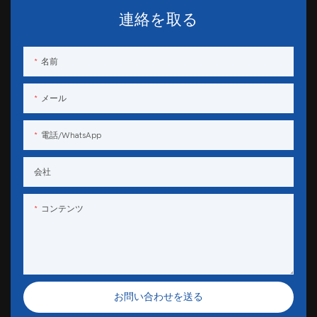
連絡を取る
名前
メール
電話/WhatsApp
会社
コンテンツ
お問い合わせを送る