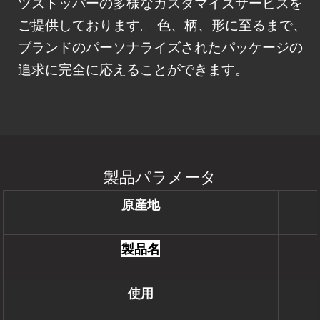
ツストッパーの多様なカスタマイズサービスを
ご提供しております。 色、柄、形に至るまで、
ブランドのパーソナライズされたパッケージの
追求に完全に応えることができます。
製品パラメータ
原産地
製品名
使用