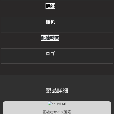
機能
梱包
配達時間
ロゴ
製品詳細
正確なサイズ適応