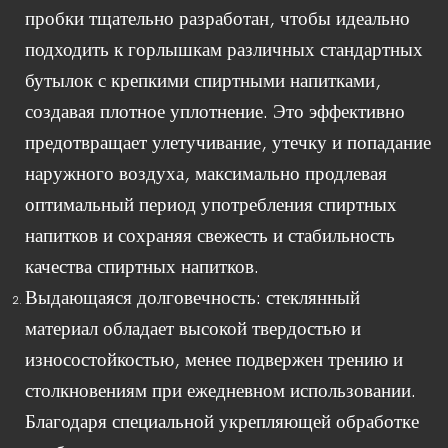
пробки тщательно разработан, чтобы идеально
подходить к горлышкам различных стандартных
бутылок с крепкими спиртными напитками,
создавая плотное уплотнение. Это эффективно
предотвращает улетучивание, утечку и попадание
наружного воздуха, максимально продлевая
оптимальный период употребления спиртных
напитков и сохраняя свежесть и стабильность
качества спиртных напитков.
Выдающаяся долговечность: стеклянный
материал обладает высокой твердостью и
износостойкостью, менее подвержен трению и
столкновениям при ежедневном использовании.
Благодаря специальной укрепляющей обработке