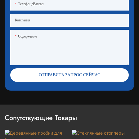
Телефон/ватсап
Компания
Содержание
ОТПРАВИТЬ ЗАПРОС СЕЙЧАС
Сопутствующие Товары