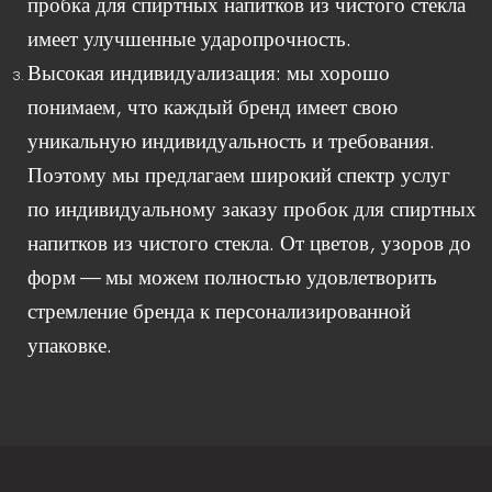
пробка для спиртных напитков из чистого стекла
имеет улучшенные ударопрочность.
Высокая индивидуализация: мы хорошо
понимаем, что каждый бренд имеет свою
уникальную индивидуальность и требования.
Поэтому мы предлагаем широкий спектр услуг
по индивидуальному заказу пробок для спиртных
напитков из чистого стекла. От цветов, узоров до
форм — мы можем полностью удовлетворить
стремление бренда к персонализированной
упаковке.