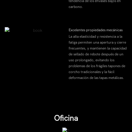
tendencia de los envases bajos en
carbono.
Excelentes propiedades mecánicas
La alta elasticidad y resistencia a la
fatiga permiten una apertura y cierre
frecuentes, y mantienen la capacidad
de sellado de rebote después de un
uso prolongado, evitando los
problemas de los frágiles tapones de
corcho tradicionales y la fácil
deformación de las tapas metálicas.
Oficina