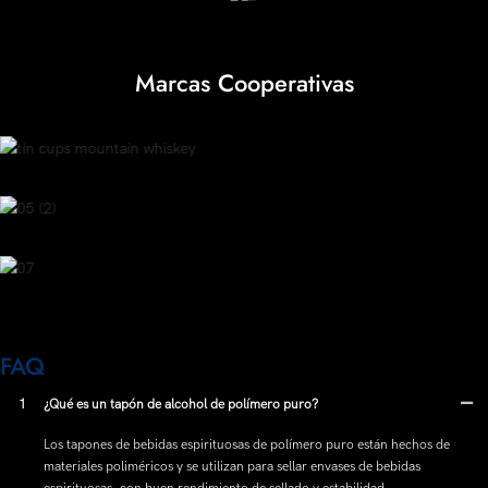
Marcas Cooperativas
FAQ
1
¿Qué es un tapón de alcohol de polímero puro?
Los tapones de bebidas espirituosas de polímero puro están hechos de
materiales poliméricos y se utilizan para sellar envases de bebidas