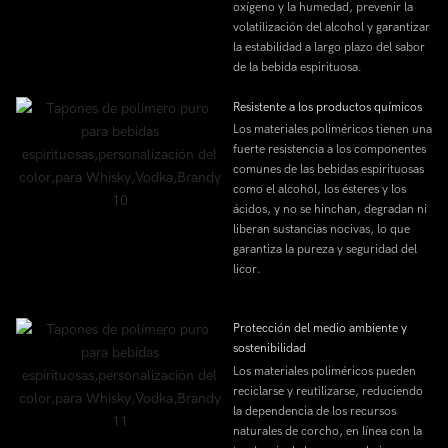
oxígeno y la humedad, prevenir la
volatilización del alcohol y garantizar
la estabilidad a largo plazo del sabor
de la bebida espirituosa.
Resistente a los productos químicos
Los materiales poliméricos tienen una
fuerte resistencia a los componentes
comunes de las bebidas espirituosas
como el alcohol, los ésteres y los
ácidos, y no se hinchan, degradan ni
liberan sustancias nocivas, lo que
garantiza la pureza y seguridad del
licor.
Protección del medio ambiente y
sostenibilidad
Los materiales poliméricos pueden
reciclarse y reutilizarse, reduciendo
la dependencia de los recursos
naturales de corcho, en línea con la