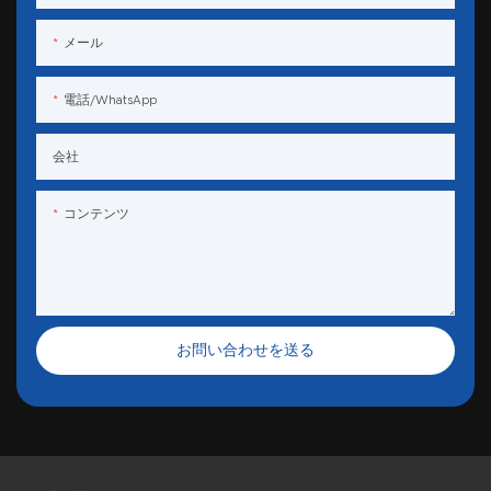
メール
電話/WhatsApp
会社
コンテンツ
お問い合わせを送る