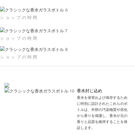
ショップの時間
ショップの時間
ショップの時間
製品の使用
香水封じ込め
香水を保管および保存するため
に特別に設計されたこれらのボ
トルは、外部の汚染物質や劣化
から香りを保護し、香水が元の
香りと品質を維持することを保
証します。