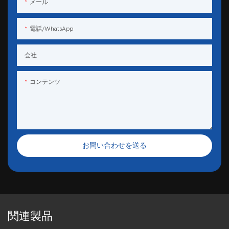
メール
電話/WhatsApp
会社
コンテンツ
お問い合わせを送る
関連製品