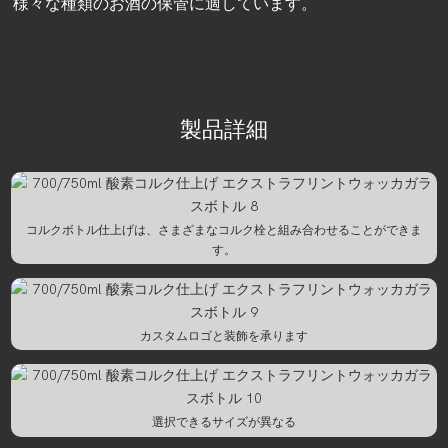
様々な種類のお酒の保管に適しています。
製品詳細
コルクボトル仕上げは、さまざまなコルク栓と組み合わせることができま
す。
カスタムロゴと装飾を承ります
選択できるサイズが異なる