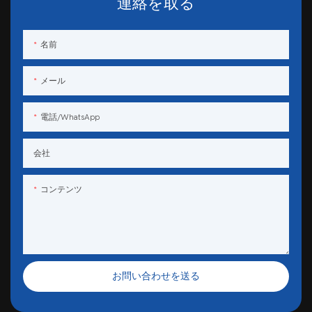
連絡を取る
名前
メール
電話/WhatsApp
会社
コンテンツ
お問い合わせを送る