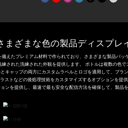
さまざまな色の製品ディスプレ
を備えたプレミアム材料で作られており、さまざまな製品パッケ
洗練された洗練された外観を提供します。 ボトルは複数の色で
ルとキャップの両方にカスタムラベルとロゴを適用して、ブラ
ラストなどの後処理技術をカスタマイズするオプションを提供
ションを提供し、最速で最も安全な配信方法を確保して、製品