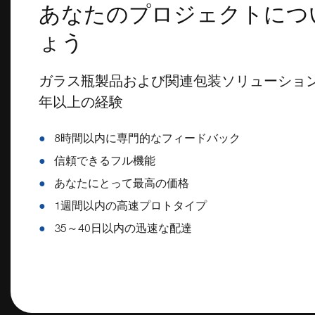
あなたのプロジェクトにつ
ょう
ガラス瓶製品および関連包装ソリューション
年以上の経験
●
8時間以内に専門的なフィードバック
●
信頼できるフル機能
●
あなたにとって最高の価格
●
1週間以内の高速プロトタイプ
●
35～40日以内の迅速な配達