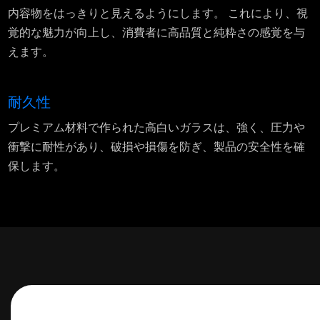
内容物をはっきりと見えるようにします。 これにより、視
覚的な魅力が向上し、消費者に高品質と純粋さの感覚を与
えます。
耐久性
プレミアム材料で作られた高白いガラスは、強く、圧力や
衝撃に耐性があり、破損や損傷を防ぎ、製品の安全性を確
保します。