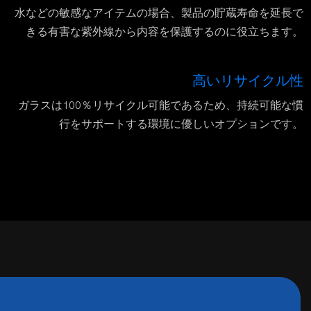
水などの敏感なアイテムの場合、製品の貯蔵寿命を延長で
きる有害な紫外線から内容を保護するのに役立ちます。
高いリサイクル性
ガラスは100％リサイクル可能であるため、持続可能な慣
行をサポートする環境に優しいオプションです。