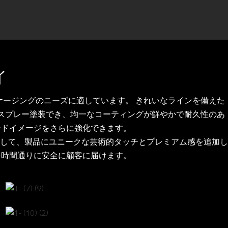
イ
ージングのニーズに適しています。 きれいなラインを備えた
スプレー塗装でき、均一なコーティングが鮮やかで耐久性のあ
ンドイメージをさらに強化できます。
して、製品にユニークな芸術的タッチとプレミアム感を追加し
を時間通りに安全に顧客に届けます。