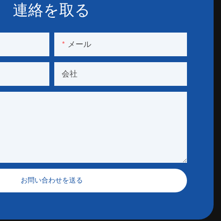
連絡を取る
メール
会社
お問い合わせを送る