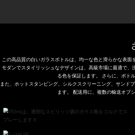
この高品質の白いガラスボトルは、均一な色と滑らかな表面
モダンでスタイリッシュなデザインは、高級市場に最適で、
る色を保証します。 さらに、ボト
また、ホットスタンピング、シルクスクリーニング、サンドブ
ます。 配送用に、複数の輸送オプ