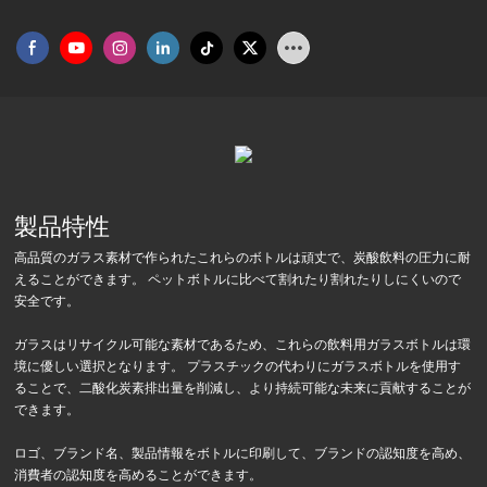
製品特性
高品質のガラス素材で作られたこれらのボトルは頑丈で、炭酸飲料の圧力に耐
えることができます。 ペットボトルに比べて割れたり割れたりしにくいので
安全です。
ガラスはリサイクル可能な素材であるため、これらの飲料用ガラスボトルは環
境に優しい選択となります。 プラスチックの代わりにガラスボトルを使用す
ることで、二酸化炭素排出量を削減し、より持続可能な未来に貢献することが
できます。
ロゴ、ブランド名、製品情報をボトルに印刷して、ブランドの認知度を高め、
消費者の認知度を高めることができます。