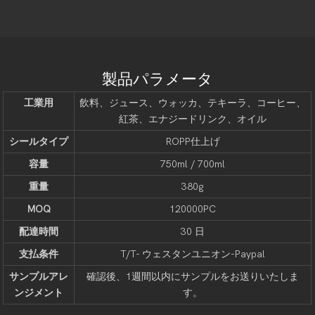
製品パラメータ
工業用
飲料、ジュース、ウォッカ、テキーラ、コーヒー、
紅茶、エナジードリンク、オイル
シールタイプ
ROPP仕上げ
容量
750ml / 700ml
重量
380g
MOQ
120000PC
配達時間
30 日
支払条件
T/T- ウェスタンユニオン-Paypal
サンプルアレ
確認後、1週間以内にサンプルをお送りいたしま
ンジメント
す。