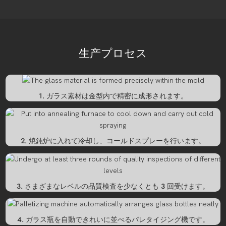
生产プロセス
1. ガラス素材は金型内で精密に成形されます。
2. 焼鈍炉に入れて冷却し、コールドスプレーを行います。
3. さまざまなレベルの品質検査を少なくとも 3 回受けます。
4. ガラス瓶を自動できれいに並べるパレタイジング機です。