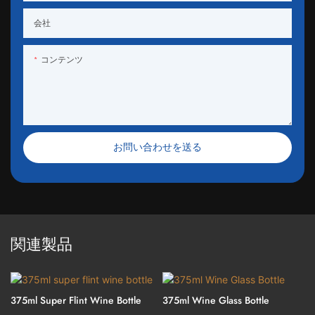
会社
コンテンツ
お問い合わせを送る
関連製品
375ml Super Flint Wine Bottle
375ml Wine Glass Bottle