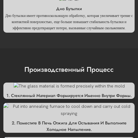
Дно Бутылки
Дно бутылки имеет противоскользящую обработку, которая увеличивает трение с
контактной поверхностью, еще больше повышает стабильность бутылки и
эффективно предотвращает потери, вызванные случайным скольжением.
Производственный Процесс
1. Стеклянный Материал Формируется Именно Внутри Формы.
2. Поместите В Печь Отжига Для Остывания И Выполните
Холодное Напыление.