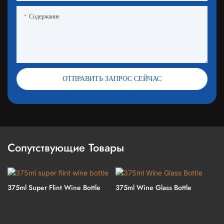
Содержание
ОТПРАВИТЬ ЗАПРОС СЕЙЧАС
Сопутствующие Товары
375ml Super Flint Wine Bottle
375ml Wine Glass Bottle