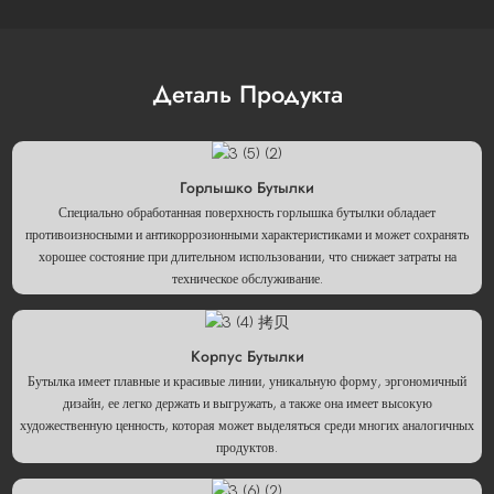
Деталь Продукта
Горлышко Бутылки
Специально обработанная поверхность горлышка бутылки обладает
противоизносными и антикоррозионными характеристиками и может сохранять
хорошее состояние при длительном использовании, что снижает затраты на
техническое обслуживание.
Корпус Бутылки
Бутылка имеет плавные и красивые линии, уникальную форму, эргономичный
дизайн, ее легко держать и выгружать, а также она имеет высокую
художественную ценность, которая может выделяться среди многих аналогичных
продуктов.