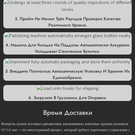
3. Пройти Не Менее Трёх Раундов Проверок Качества
Различного Уровня.
4. Машина Для Укладки На Поддоны Автоматически Аккуратно
Укладывает Стеклянные Бутылки.
5. Внедрите Полностью Автоматическую Упаковку И Храните Их
Единообразно.
6. Загрузите В Грузовики Для Отправки.
Время Доставки
Контроль сроков поставки одноцветных алюминиевых винтовых крышек размером
30*60 мм — это многогранный процесс, который требует тщательного управления с