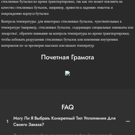
стеклянные бутылки во время транспортировки, так как это может повлиять на
качество стеклянных бутылок, например, привести к падению этикеток и
повреждению корпуса бутылки.
Контроль температуры: для некоторых стеклянных бутылок, чувствительных к
температуре (например, стеклянных бутылок, содержащих специальные химикаты или
лекарства), обратите внимание на контроль температуры во время транспортировки,
чтобы избежать разрушения стеклянных бутылок или изменения внутренних
материалов из-за чрезмерно высоких или низких температур.
Почетная Грамота
FAQ
Могу Ли Я Выбрать Конкретный Тип Уплотнения Для
1
Своего Заказа?