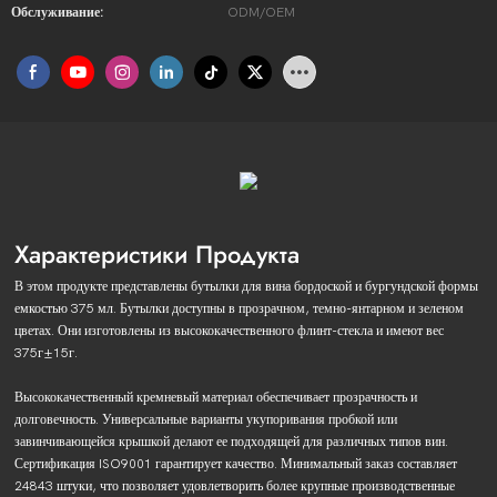
Обслуживание:
ODM/OEM
Характеристики Продукта
В этом продукте представлены бутылки для вина бордоской и бургундской формы
емкостью 375 мл. Бутылки доступны в прозрачном, темно-янтарном и зеленом
цветах. Они изготовлены из высококачественного флинт-стекла и имеют вес
375г±15г.
Высококачественный кремневый материал обеспечивает прозрачность и
долговечность. Универсальные варианты укупоривания пробкой или
завинчивающейся крышкой делают ее подходящей для различных типов вин.
Сертификация ISO9001 гарантирует качество. Минимальный заказ составляет
24843 штуки, что позволяет удовлетворить более крупные производственные