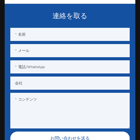
連絡を取る
名前
メール
電話/WhatsApp
会社
コンテンツ
お問い合わせを送る