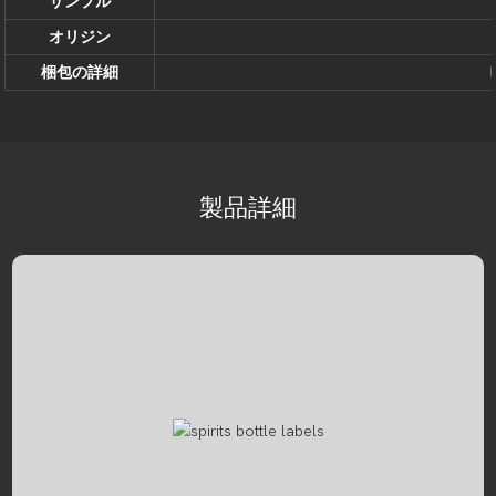
サンプル
オリジン
梱包の詳細
製品詳細