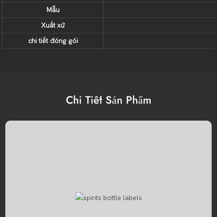
Mẫu
Xuất xứ
chi tiết đóng gói
Chi Tiết Sản Phẩm