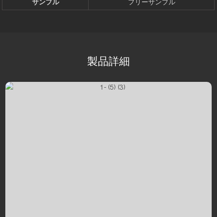
サンプル
フリーサンプル
製品詳細