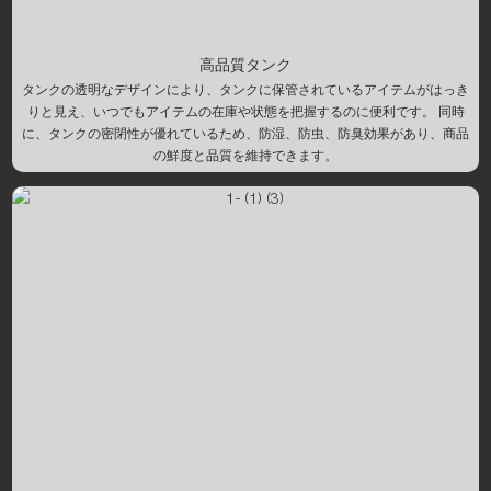
高品質タンク
タンクの透明なデザインにより、タンクに保管されているアイテムがはっき
りと見え、いつでもアイテムの在庫や状態を把握するのに便利です。 同時
に、タンクの密閉性が優れているため、防湿、防虫、防臭効果があり、商品
の鮮度と品質を維持できます。