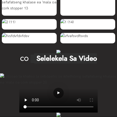
Selelekela Sa Video
CO