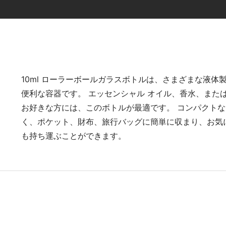
製品紹介
10ml ローラーボールガラスボトルは、さまざまな液体
便利な容器です。 エッセンシャル オイル、香水、また
お好きな方には、このボトルが最適です。 コンパクト
く、ポケット、財布、旅行バッグに簡単に収まり、お気
も持ち運ぶことができます。