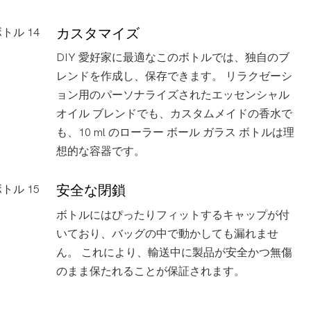
カスタマイズ
DIY 愛好家に最適なこのボトルでは、独自のブ
レンドを作成し、保存できます。 リラクゼーシ
ョン用のパーソナライズされたエッセンシャル
オイル ブレンドでも、カスタムメイドの香水で
も、10 ml のローラー ボール ガラス ボトルは理
想的な容器です。
安全な閉鎖
ボトルにはぴったりフィットするキャップが付
いており、バッグの中で動かしても漏れませ
ん。 これにより、輸送中に製品が安全かつ無傷
のまま保たれることが保証されます。