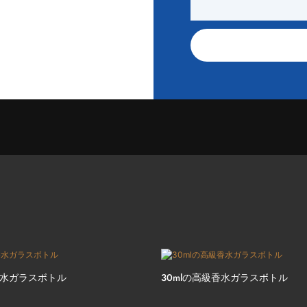
水ガラスボトル
30mlの高級香水ガラスボトル