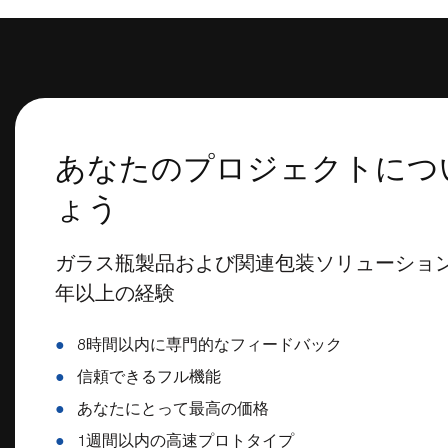
あなたのプロジェクトにつ
ょう
ガラス瓶製品および関連包装ソリューション
年以上の経験
●
8時間以内に専門的なフィードバック
●
信頼できるフル機能
●
あなたにとって最高の価格
●
1週間以内の高速プロトタイプ