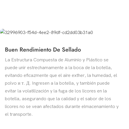
Buen Rendimiento De Sellado
La Estructura Compuesta de Aluminio y Plástico se
puede unir estrechamamente a la boca de la botella,
evitando eficazmente que el aire exther, la humedad, el
polvo и т. Д. Ingresen a la botella, y también puede
evitar la volatilización y la fuga de los licores en la
botella, asegurando que la calidad y el sabor de los
licores no se vean afectados durante elmacenamiento y
el transporte.