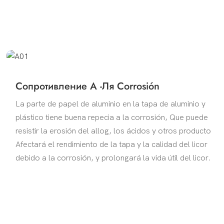
Сопротивление А -ля Corrosión
La parte de papel de aluminio en la tapa de aluminio y
plástico tiene buena repecia a la corrosión, Que puede
resistir la erosión del allog, los ácidos y otros producto
Afectará el rendimiento de la tapa y la calidad del licor
debido a la corrosión, y prolongará la vida útil del licor.