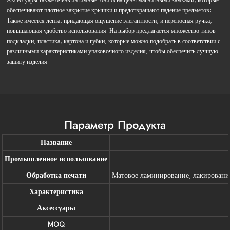
обеспечивают плотное закрытие крышки и предотвращают падение предметов;
Также имеется лента, придающая ощущение элегантности, и переносная ручка,
повышающая удобство использования. На выбор предлагается множество типов
подкладки, пластика, картона и губки, которые можно подобрать в соответствии с
различными характеристиками упаковочного изделия, чтобы обеспечить лучшую
защиту изделия.
Параметр Продукта
Название
Промышленное использование
Обработка печати
Матовое ламинирование, лакировани
Характеристика
Аксессуары
MOQ