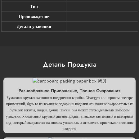
Тип
Происхождение
Детали упаковки
Деталь Продукта
Разнообразное Приложение, Полное Очарования
Бумажная круглая картонная подарочная коробка Changyou в широком спектре
применений, будь то изысканные подарки и поделки или полные очаровательных
бутылок текилы, водки, джина, виски, она может стать идеальным выбором
упаковки. Уникальный круглый дизайн придает упаковке элегантный и шикарный
вид, который выделяется на многих упаковках и мгновенно привлекает внимание
каждого.