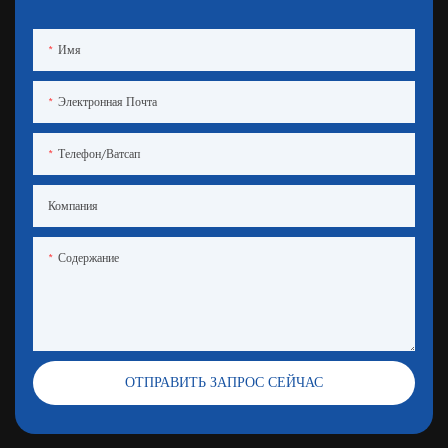
Имя
Электронная Почта
Телефон/ватсап
Компания
Содержание
ОТПРАВИТЬ ЗАПРОС СЕЙЧАС