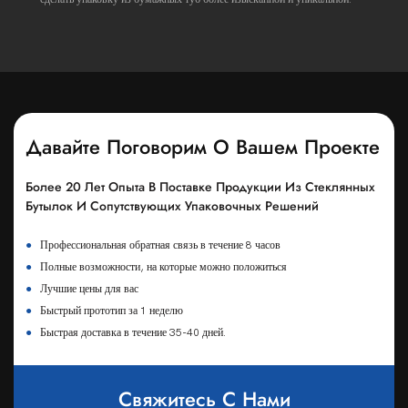
Давайте Поговорим О Вашем Проекте
Более 20 Лет Опыта В Поставке Продукции Из Стеклянных
Бутылок И Сопутствующих Упаковочных Решений
●
Профессиональная обратная связь в течение 8 часов
●
Полные возможности, на которые можно положиться
●
Лучшие цены для вас
●
Быстрый прототип за 1 неделю
●
Быстрая доставка в течение 35-40 дней.
Свяжитесь С Нами