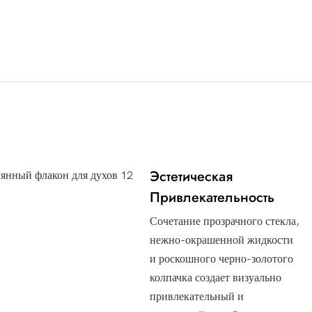
Эстетическая
Привлекательность
Сочетание прозрачного стекла,
нежно-окрашенной жидкости
и роскошного черно-золотого
колпачка создает визуально
привлекательный и