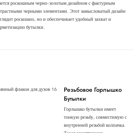
ается роскошным черно-золотым дизайном с фактурным
нтрастными черными элементами. Этот замысловатый дизайн
глядит роскошно, но и обеспечивает удобный захват и
рметизацию бутылки.
Резьбовое Горлышко
Бутылки
Горлышко бутылки имеет
тонкую резьбу, совместимую с
внутренней резьбой колпачка.