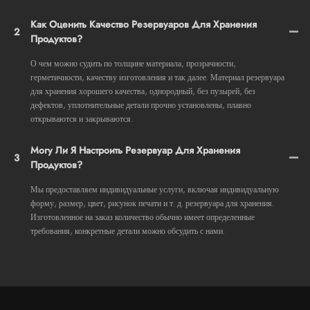
Как Оценить Качество Резервуаров Для Хранения
2
Продуктов?
О чем можно судить по толщине материала, прозрачности,
герметичности, качеству изготовления и так далее. Материал резервуара
для хранения хорошего качества, однородный, без пузырей, без
дефектов, уплотнительные детали прочно установлены, плавно
открываются и закрываются.
Могу Ли Я Настроить Резервуар Для Хранения
3
Продуктов?
Мы предоставляем индивидуальные услуги, включая индивидуальную
форму, размер, цвет, рисунок печати и т. д. резервуара для хранения.
Изготовленное на заказ количество обычно имеет определенные
требования, конкретные детали можно обсудить с нами.