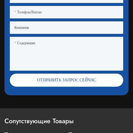
Телефон/ватсап
Компания
Содержание
ОТПРАВИТЬ ЗАПРОС СЕЙЧАС
Сопутствующие Товары