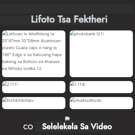
Lifoto Tsa Fektheri
Selelekela Sa Video
CO