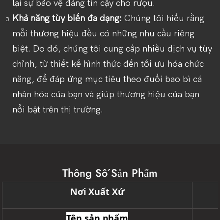
lại sự bảo vệ đáng tin cậy cho rượu.
Khả năng tùy biến đa dạng:
Chúng tôi hiểu rằng
mỗi thương hiệu đều có những nhu cầu riêng
biệt. Do đó, chúng tôi cung cấp nhiều dịch vụ tùy
chỉnh, từ thiết kế hình thức đến tối ưu hóa chức
năng, để đáp ứng mục tiêu theo đuổi bao bì cá
nhân hóa của bạn và giúp thương hiệu của bạn
nổi bật trên thị trường.
Thông Số Sản Phẩm
Nơi Xuất Xứ
Tên sản phẩm