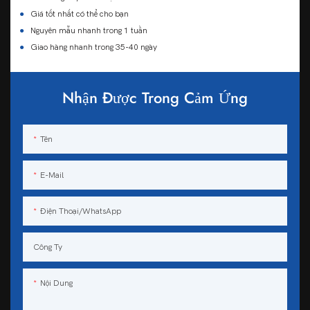
●
Giá tốt nhất có thể cho bạn
●
Nguyên mẫu nhanh trong 1 tuần
●
Giao hàng nhanh trong 35-40 ngày
Nhận Được Trong Cảm Ứng
Tên
E-Mail
Điện Thoại/WhatsApp
Công Ty
Nội Dung