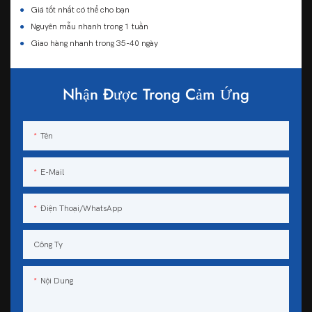
●
Giá tốt nhất có thể cho bạn
●
Nguyên mẫu nhanh trong 1 tuần
●
Giao hàng nhanh trong 35-40 ngày
Nhận Được Trong Cảm Ứng
Tên
E-Mail
Điện Thoại/WhatsApp
Công Ty
Nội Dung