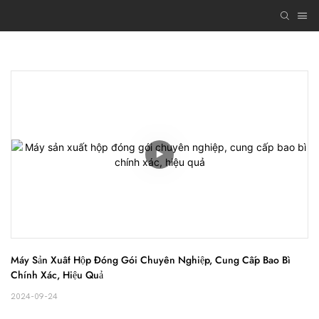
Máy Sản Xuất Hộp Đóng Gói Chuyên Nghiệp, Cung Cấp Bao Bì 
Chính Xác, Hiệu Quả
2024-09-24