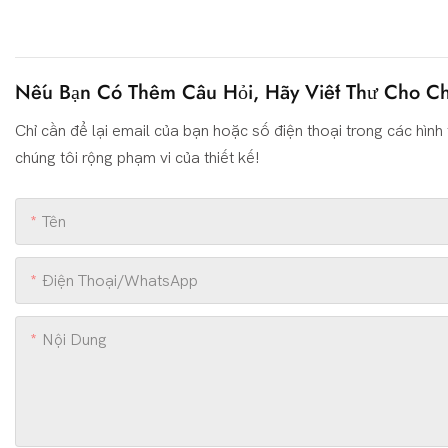
Nếu Bạn Có Thêm Câu Hỏi, Hãy Viết Thư Cho Ch
Chỉ cần để lại email của bạn hoặc số điện thoại trong các hình 
chúng tôi rộng phạm vi của thiết kế!
Tên
Điện Thoại/WhatsApp
Nội Dung