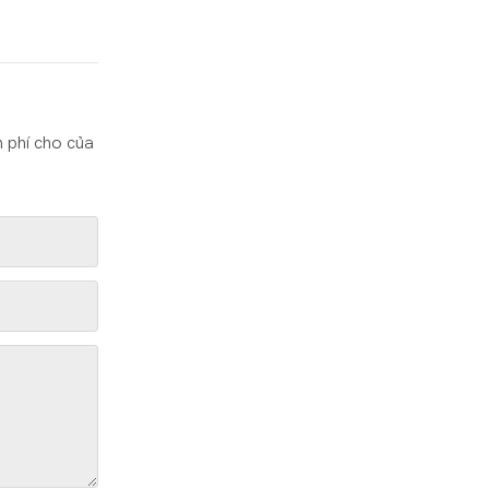
n phí cho của