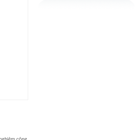
i nghiệm công