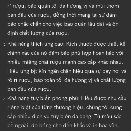
rỉ rượu, bảo quản tối đa hương vị và mùi thơm
ban đầu của rượu, đồng thời mang lại sự đảm
bảo chắc chắn cho việc bảo quản lâu dài và ổn
định chất lượng của rượu.
Khả năng thích ứng cao: Kích thước được thiết kế
chính xác của nó đảm bảo phù hợp hoàn hảo với
nhiều miệng chai rượu mạnh cao cấp khác nhau.
Hiệu ứng bịt kín ngăn chặn hiệu quả sự bay hơi và
rò rỉ rượu, bảo toàn tối đa hương vị và chất lượng
ban đầu của rượu.
Khả năng tùy biến phong phú: Hiểu được nhu cầu
riêng biệt của từng thương hiệu, chúng tôi cung
cấp nhiều dịch vụ tùy biến đa dạng. Từ màu sắc
bề ngoài, độ bóng cho đến khắc và in hoa văn,