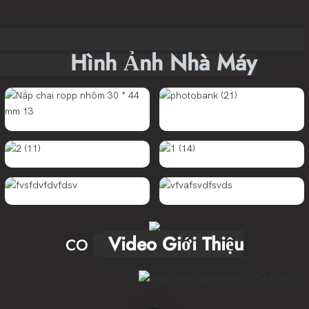
Hình Ảnh Nhà Máy
Video Giới Thiệu
CO