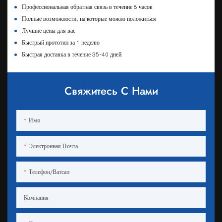
●
Профессиональная обратная связь в течение 8 часов
●
Полные возможности, на которые можно положиться
●
Лучшие цены для вас
●
Быстрый прототип за 1 неделю
●
Быстрая доставка в течение 35-40 дней.
Свяжитесь С Нами
Имя
Электронная Почта
Телефон/ватсап
Компания