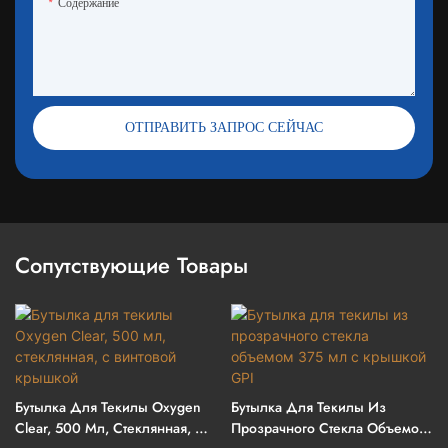
Содержание
ОТПРАВИТЬ ЗАПРОС СЕЙЧАС
Сопутствующие Товары
Бутылка Для Текилы Oxygen
Бутылка Для Текилы Из
Clear, 500 Мл, Стеклянная, С
Прозрачного Стекла Объемом