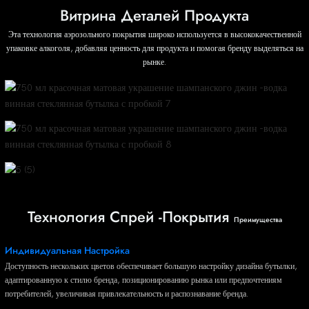
Витрина Деталей Продукта
Эта технология аэрозольного покрытия широко используется в высококачественной
упаковке алкоголя, добавляя ценность для продукта и помогая бренду выделяться на
рынке.
5 (5)
Технология Спрей -покрытия
Преимущества
Индивидуальная Настройка
Доступность нескольких цветов обеспечивает большую настройку дизайна бутылки,
адаптированную к стилю бренда, позиционированию рынка или предпочтениям
потребителей, увеличивая привлекательность и распознавание бренда.