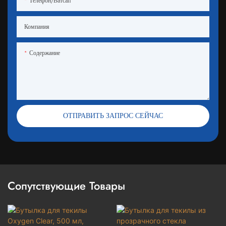
Телефон/ватсап
Компания
Содержание
ОТПРАВИТЬ ЗАПРОС СЕЙЧАС
Сопутствующие Товары