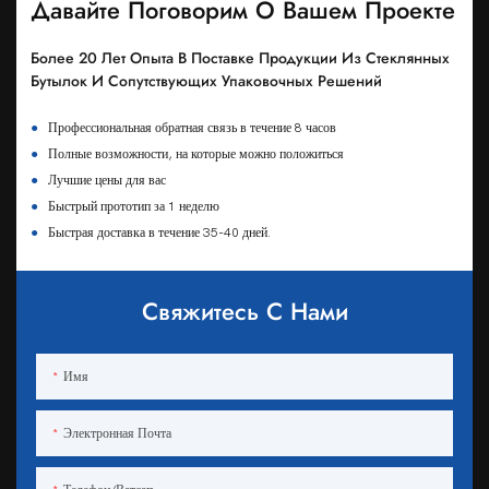
Давайте Поговорим О Вашем Проекте
Более 20 Лет Опыта В Поставке Продукции Из Стеклянных
Бутылок И Сопутствующих Упаковочных Решений
●
Профессиональная обратная связь в течение 8 часов
●
Полные возможности, на которые можно положиться
●
Лучшие цены для вас
●
Быстрый прототип за 1 неделю
●
Быстрая доставка в течение 35-40 дней.
Свяжитесь С Нами
Имя
Электронная Почта