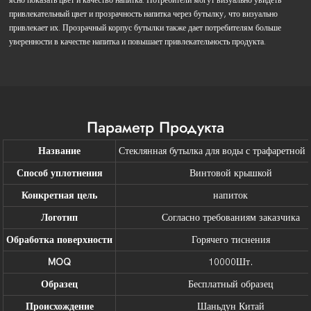
привлекательный цвет и прозрачность напитка через бутылку, что визуально
привлекает их. Прозрачный корпус бутылки также дает потребителям больше
уверенности в качестве напитка и повышает привлекательность продукта.
Параметр Продукта
Название
Стеклянная бутылка для воды с трафаретной 
Способ уплотнения
Винтовой крышкой
Конкретная цель
напиток
Логотип
Согласно требованиям заказчика
Обработка поверхности
Горячего тиснения
MOQ
10000Шт.
Образец
Бесплатный образец
Происхождение
Шаньдун Китай