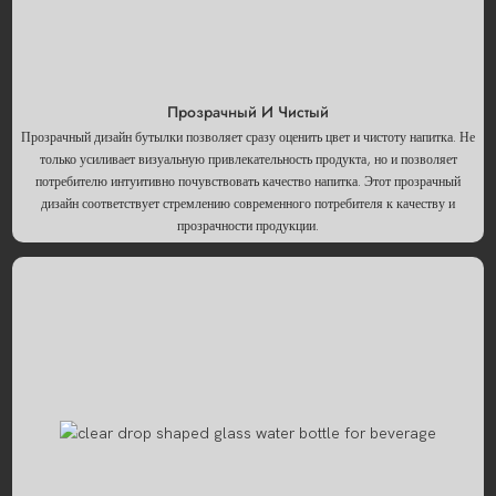
Прозрачный И Чистый
Прозрачный дизайн бутылки позволяет сразу оценить цвет и чистоту напитка. Не
только усиливает визуальную привлекательность продукта, но и позволяет
потребителю интуитивно почувствовать качество напитка. Этот прозрачный
дизайн соответствует стремлению современного потребителя к качеству и
прозрачности продукции.