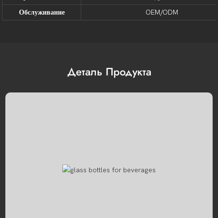
Обслуживание
OEM/ODM
Деталь Продукта