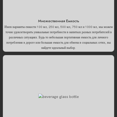
Множественная Емкость
Имея варианты емкости 100 мл, 250 мл, 500 мл, 750 мл и 1000 мл, мы можем
точно удовлетворить уникальные потребности в напитках разных потребителей в
различных ситуациях. Будь то небольшая портативная емкость для личного
потребления в дороге или большая емкость для обмена в социальных сетях, вы
найдете идеальный выбор.